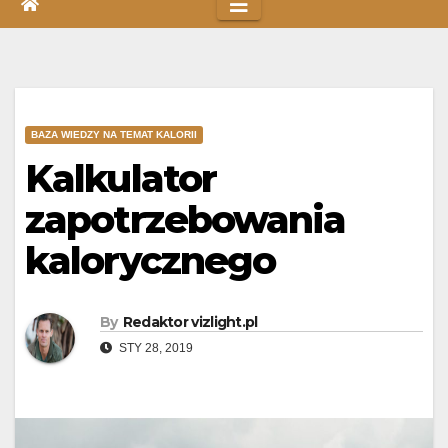
BAZA WIEDZY NA TEMAT KALORII
Kalkulator
zapotrzebowania
kalorycznego
By
Redaktor vizlight.pl
STY 28, 2019