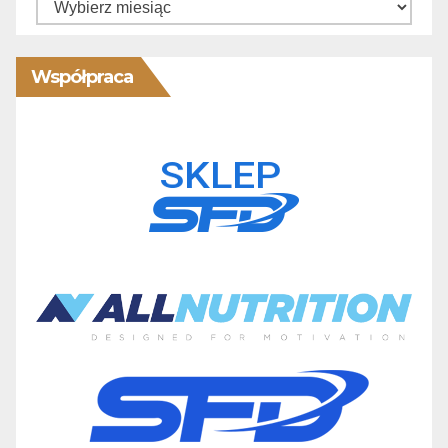
Współpraca