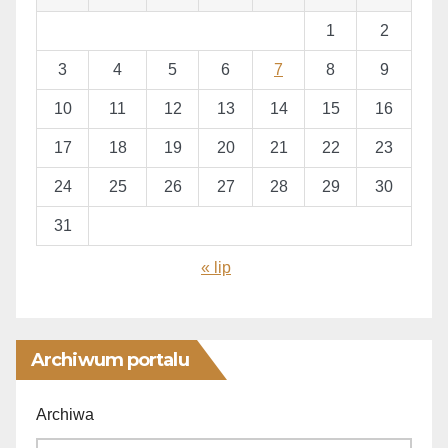
1
2
3
4
5
6
7
8
9
10
11
12
13
14
15
16
17
18
19
20
21
22
23
24
25
26
27
28
29
30
31
« lip
Archiwum portalu
Archiwa