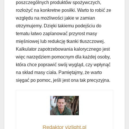
poszczególnych produktów spożywczych,
rozłożyć na konkretne posiłki. Warto to robić ze
względu na możliwości jakie w zamian
otrzymujemy. Dzięki takiemu podejściu do
tematu łatwo zaplanować przyrost masy
mięśniowej lub redukcję tkanki tłuszczowej.
Kalkulator zapotrzebowania kalorycznego jest
więc narzędziem pomocnym dla każdej osoby,
która chce poprawić swój wygląd, czy wpłynąć
na skład masy ciała. Pamiętajmy, że warto
sięgać po pomoc, jeśli jest ona tak precyzyjna.
Redaktor vizlight.pl