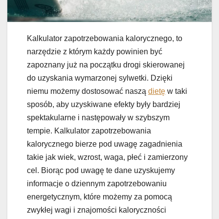
Kalkulator zapotrzebowania kalorycznego, to
narzędzie z którym każdy powinien być
zapoznany już na początku drogi skierowanej
do uzyskania wymarzonej sylwetki. Dzięki
niemu możemy dostosować naszą
dietę
w taki
sposób, aby uzyskiwane efekty były bardziej
spektakularne i następowały w szybszym
tempie. Kalkulator zapotrzebowania
kalorycznego bierze pod uwagę zagadnienia
takie jak wiek, wzrost, waga, płeć i zamierzony
cel. Biorąc pod uwagę te dane uzyskujemy
informacje o dziennym zapotrzebowaniu
energetycznym, które możemy za pomocą
zwykłej wagi i znajomości kaloryczności